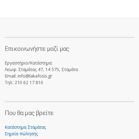
Επικοινωνήστε μαζί μας
Εργαστήριο/Κατάστημα:
Λεωφ. Σταμάτας 47, 14 575, Σταμάτα
Email: info@lakafosis.gr
Τηλ: 210 62 17 810
Που θα μας βρείτε
Κατάστημα Σταμάτας
Σημεία πώλησης