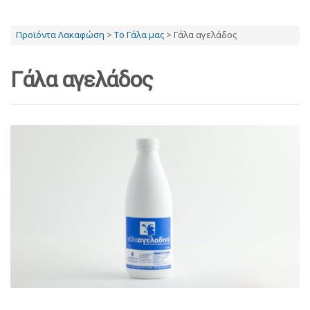
Προϊόντα Λακαφώση
>
Το Γάλα μας
>
Γάλα αγελάδος
Γάλα αγελάδος