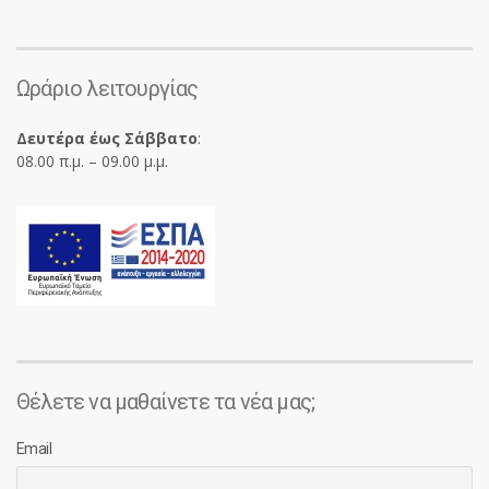
Ωράριο λειτουργίας
Δευτέρα έως Σάββατο
:
08.00 π.μ. – 09.00 μ.μ.
Θέλετε να μαθαίνετε τα νέα μας;
Email